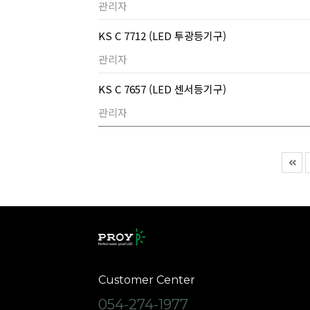
관리자
KS C 7712 (LED 투광등기구)
관리자
KS C 7657 (LED 센서등기구)
관리자
Customer Center
054-274-1977