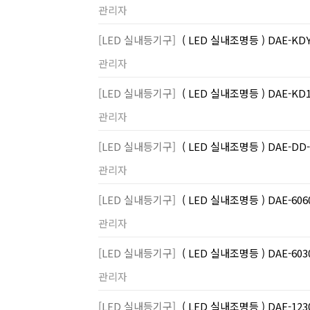
관리자
[LED 실내등기구]
( LED 실내조명등 ) DAE-K
관리자
[LED 실내등기구]
( LED 실내조명등 ) DAE-K
관리자
[LED 실내등기구]
( LED 실내조명등 ) DAE-
관리자
[LED 실내등기구]
( LED 실내조명등 ) DAE-6
관리자
[LED 실내등기구]
( LED 실내조명등 ) DAE-6
관리자
[LED 실내등기구]
( LED 실내조명등 ) DAE-1