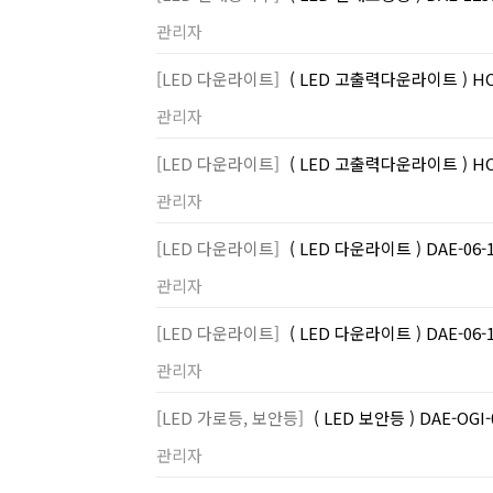
관리자
[LED 다운라이트]
( LED 고출력다운라이트 ) HC
관리자
[LED 다운라이트]
( LED 고출력다운라이트 ) H
관리자
[LED 다운라이트]
( LED 다운라이트 ) DAE-0
관리자
[LED 다운라이트]
( LED 다운라이트 ) DAE-0
관리자
[LED 가로등, 보안등]
( LED 보안등 ) DAE-OG
관리자