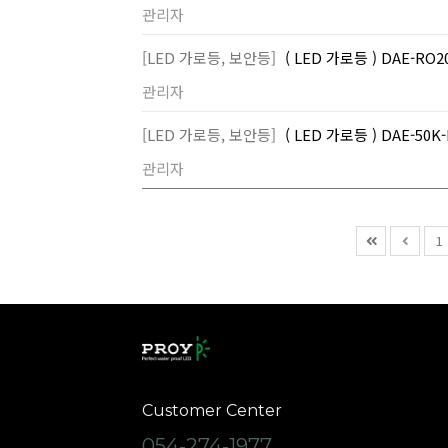
관리자
[LED 가로등, 보안등]
( LED 가로등 ) DAE-R
관리자
[LED 가로등, 보안등]
( LED 가로등 ) DAE-5
관리자
1
Customer Center
054-274-1977