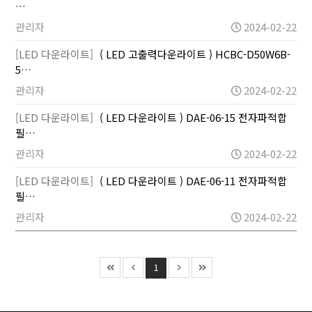
…
관리자
2024-02-22
[LED 다운라이트]
( LED 고출력다운라이트 ) HCBC-D50W6B-
5…
관리자
2024-02-22
[LED 다운라이트]
( LED 다운라이트 ) DAE-06-15 전자파적합
필…
관리자
2024-02-22
[LED 다운라이트]
( LED 다운라이트 ) DAE-06-11 전자파적합
필…
관리자
2024-02-22
1