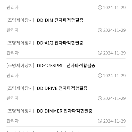
관리자
2024-11-29
[조명제어장치]
DD-DIM 전자파적합필증
관리자
2024-11-29
[조명제어장치]
DD-A1:2 전자파적합필증
관리자
2024-11-29
[조명제어장치]
DD-1:4-SPRIT 전자파적합필증
관리자
2024-11-29
[조명제어장치]
DD DRIVE 전자파적합필증
관리자
2024-11-29
[조명제어장치]
DD DIMMER 전자파적합필증
관리자
2024-11-29