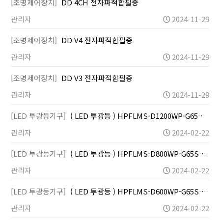
[조명제어장치]
DD 4CH 전자파적합필증
관리자
2024-11-29
[조명제어장치]
DD V4 전자파적합필증
관리자
2024-11-29
[조명제어장치]
DD V3 전자파적합필증
관리자
2024-11-29
[LED 투광등기구]
( LED 투광등 ) HPFLMS-D1200WP-G65…
관리자
2024-02-22
[LED 투광등기구]
( LED 투광등 ) HPFLMS-D800WP-G65S…
관리자
2024-02-22
[LED 투광등기구]
( LED 투광등 ) HPFLMS-D600WP-G65S…
관리자
2024-02-22