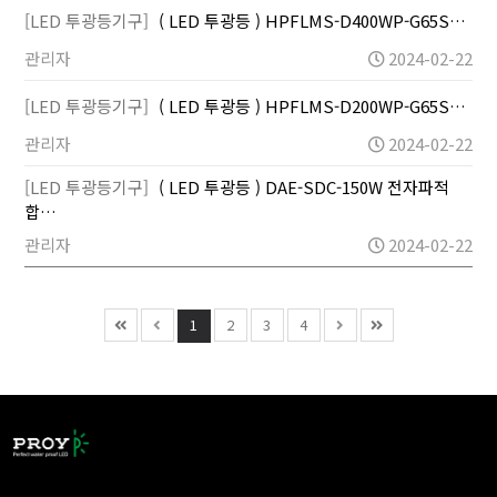
[LED 투광등기구]
( LED 투광등 ) HPFLMS-D400WP-G65S…
관리자
2024-02-22
[LED 투광등기구]
( LED 투광등 ) HPFLMS-D200WP-G65S…
관리자
2024-02-22
[LED 투광등기구]
( LED 투광등 ) DAE-SDC-150W 전자파적
합…
관리자
2024-02-22
1
2
3
4