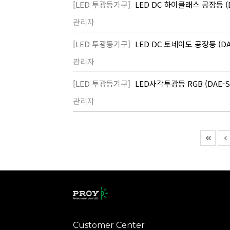
[LED 투광등기구]
LED DC 하이클래스 공장등 (
관리자
[LED 투광등기구]
LED DC 토네이도 공장등 (DA
관리자
[LED 투광등기구]
LED사각투광등 RGB (DAE-
관리자
Customer Center