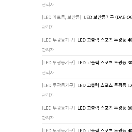
관리자
[LED 가로등, 보안등]
LED 보안등기구 (DAE-O
관리자
[LED 투광등기구]
LED 고출력 스포츠 투광등 400
관리자
[LED 투광등기구]
LED 고출력 스포츠 투광등 300
관리자
[LED 투광등기구]
LED 고출력 스포츠 투광등 120
관리자
[LED 투광등기구]
LED 고출력 스포츠 투광등 800
관리자
[LED 투광등기구]
LED 고출력 스포츠 투광등 400