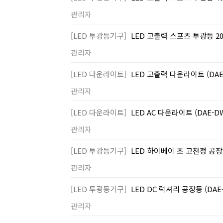
관리자
[LED 투광등기구]
LED 고출력 스포츠 투광등 200
관리자
[LED 다운라이트]
LED 고출력 다운라이트 (DAE
관리자
[LED 다운라이트]
LED AC 다운라이트 (DAE-D
관리자
[LED 투광등기구]
LED 하이베이 초 고천정 공장등
관리자
[LED 투광등기구]
LED DC 럭셔리 공장등 (DAE
관리자