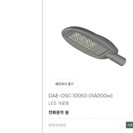
새창에서 열기
DAE-OSC-10050-01A(100w)
LED 가로등
전화문의 원
리뷰