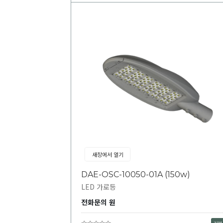
새창에서 열기
DAE-OSC-10050-01A (150w)
LED 가로등
전화문의 원