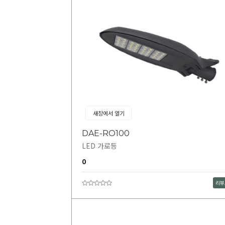
새창에서 열기
DAE-RO100
LED 가로등
0
리뷰