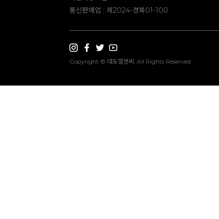
통신판매업 : 제2024-경북01-100
Copyright © 대도엘앤씨. All Rights Reserved.